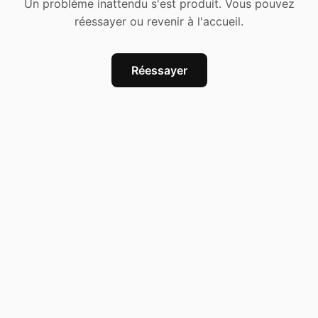
Un problème inattendu s'est produit. Vous pouvez
réessayer ou revenir à l'accueil.
Réessayer