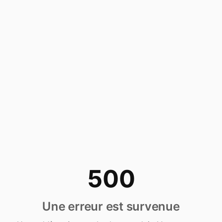
500
Une erreur est survenue