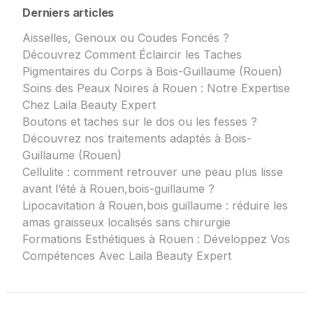
Derniers articles
Aisselles, Genoux ou Coudes Foncés ?
Découvrez Comment Éclaircir les Taches
Pigmentaires du Corps à Bois-Guillaume (Rouen)
Soins des Peaux Noires à Rouen : Notre Expertise
Chez Laila Beauty Expert
Boutons et taches sur le dos ou les fesses ?
Découvrez nos traitements adaptés à Bois-
Guillaume (Rouen)
Cellulite : comment retrouver une peau plus lisse
avant l’été à Rouen,bois-guillaume ?
Lipocavitation à Rouen,bois guillaume : réduire les
amas graisseux localisés sans chirurgie
Formations Esthétiques à Rouen : Développez Vos
Compétences Avec Laila Beauty Expert