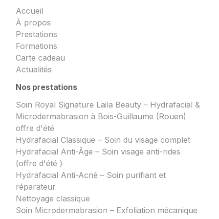
Accueil
À propos
Prestations
Formations
Carte cadeau
Actualités
Nos prestations
Soin Royal Signature Laila Beauty – Hydrafacial &
Microdermabrasion à Bois-Guillaume (Rouen)
offre d'été
Hydrafacial Classique – Soin du visage complet
Hydrafacial Anti-Âge – Soin visage anti-rides
(offre d'été )
Hydrafacial Anti-Acné – Soin purifiant et
réparateur
Nettoyage classique
Soin Microdermabrasion – Exfoliation mécanique