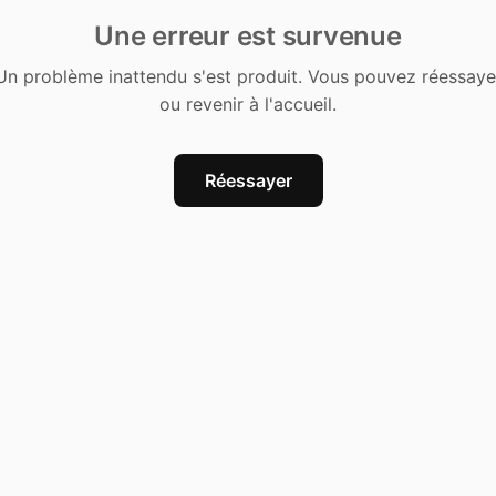
Une erreur est survenue
Un problème inattendu s'est produit. Vous pouvez réessaye
ou revenir à l'accueil.
Réessayer